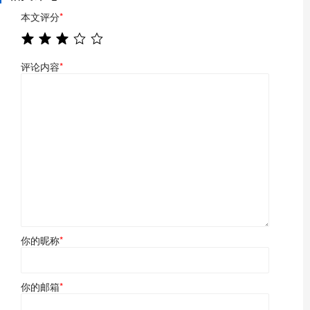
本文评分
*
评论内容
*
你的昵称
*
你的邮箱
*