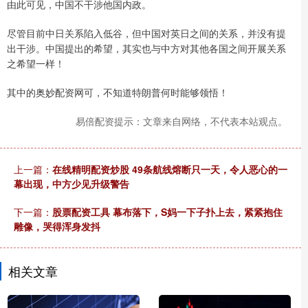
由此可见，中国不干涉他国内政。
尽管目前中日关系陷入低谷，但中国对英日之间的关系，并没有提
出干涉。中国提出的希望，其实也与中方对其他各国之间开展关系
之希望一样！
其中的奥妙配资网可，不知道特朗普何时能够领悟！
易倍配资提示：文章来自网络，不代表本站观点。
上一篇：
在线精明配资炒股 49条航线熔断只一天，令人恶心的一
幕出现，中方少见升级警告
下一篇：
股票配资工具 幕布落下，S妈一下子扑上去，紧紧抱住
雕像，哭得浑身发抖
相关文章