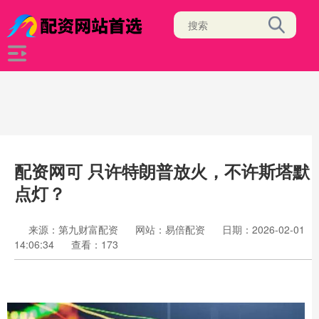
配资网可 只许特朗普放火，不许斯塔默
点灯？
来源：第九财富配资
网站：易倍配资
日期：2026-02-01
14:06:34
查看：173