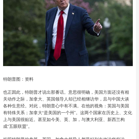
特朗普图：资料
也正因此，特朗普才说出那番话。意思很明确，美国方面还没有相
关动作之际，加拿大、英国领导人却已经相继访华，且与中国大谈
各种生意经。对此，特朗普心中有不满。在他的视角：英国与美国
有特殊关系；加拿大“是美国的一个州”。这两个国家在历史上、文化
上与美国很贴近。甚至如今美、英、加，与澳大利亚、新西兰构
成“五眼联盟”。