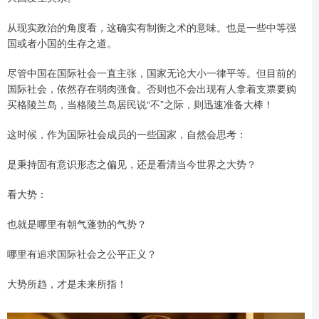
从现实政治的角度看，这确实有制衡之术的意味。也是一些中等强
国或者小国的生存之道。
尽管中国在国际社会一直主张，国家无论大小一律平等。但目前的
国际社会，依然存在弱肉强食。否则也不会出现有人拿着支票要购
买格陵兰岛，当格陵兰岛居民说“不”之际，则迅速准备大棒！
这时候，作为国际社会成员的一些国家，自然会思考：
是秉持固有意识形态之偏见，还是看清当今世界之大势？
看大势：
也就是哪里有朝气蓬勃的气势？
哪里有追求国际社会之公平正义？
大势所趋，才是未来所指！