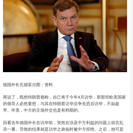
德国外长瓦德富尔图：资料
再说了，既然特朗普都称，自己将于今年4月访华，那那些欧美国家
的领导人必然要想，与其在特朗普访华后争先恐后访华，不如趁
早。毕竟，中方的主场外交也是有档期的。
回看去年德国外长在访华前，突然在涉及中方利益的问题上胡言乱
语一番。导致的结果就是访华之旅临时被中方拒绝。之后，他可是