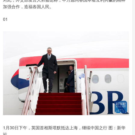
加强合作，造福各国人民。
01
1月30日下午，英国首相斯塔默抵达上海，继续中国之行 图：新华
社