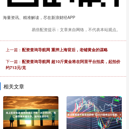
海量资讯、精准解读，尽在新浪财经APP
易倍配资提示：文章来自网络，不代表本站观点。
上一篇：
配资查询导航网 重押上海背后，老铺黄金的谋略
下一篇：
配资查询导航网 超10斤黄金将在阿里平台拍卖，起拍价
约713元/克
相关文章