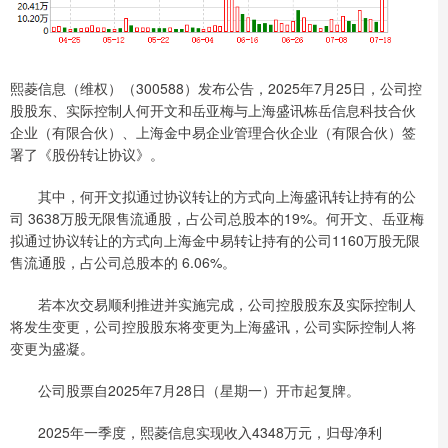
熙菱信息（维权）（300588）发布公告，2025年7月25日，公司控
股股东、实际控制人何开文和岳亚梅与上海盛讯栋岳信息科技合伙
企业（有限合伙）、上海金中易企业管理合伙企业（有限合伙）签
署了《股份转让协议》。
其中，何开文拟通过协议转让的方式向上海盛讯转让持有的公
司 3638万股无限售流通股，占公司总股本的19%。何开文、岳亚梅
拟通过协议转让的方式向上海金中易转让持有的公司1160万股无限
售流通股，占公司总股本的 6.06%。
若本次交易顺利推进并实施完成，公司控股股东及实际控制人
将发生变更，公司控股股东将变更为上海盛讯，公司实际控制人将
变更为盛凝。
公司股票自2025年7月28日（星期一）开市起复牌。
2025年一季度，熙菱信息实现收入4348万元，归母净利