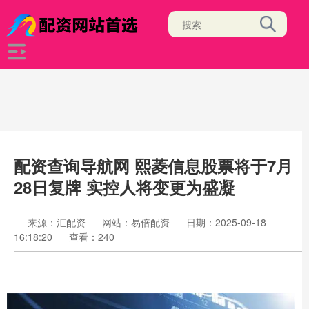
配资查询导航网 熙菱信息股票将于7月
28日复牌 实控人将变更为盛凝
来源：汇配资
网站：易倍配资
日期：2025-09-18
16:18:20
查看：240