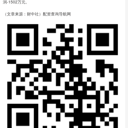
润-1502万元。
（文章来源：财中社）配资查询导航网