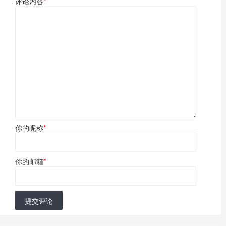
评论内容
*
你的昵称
*
你的邮箱
*
提交评论