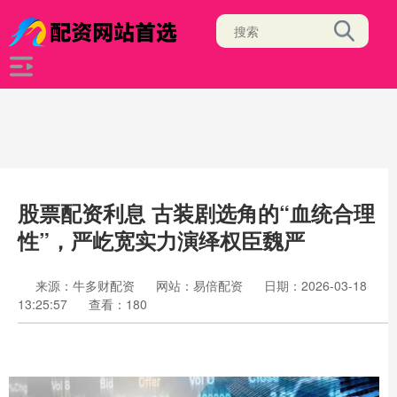
股票配资利息 古装剧选角的“血统合理
性”，严屹宽实力演绎权臣魏严
来源：牛多财配资
网站：易倍配资
日期：2026-03-18
13:25:57
查看：180