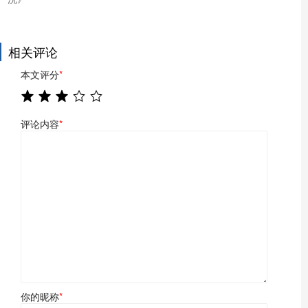
相关评论
本文评分
*
评论内容
*
你的昵称
*