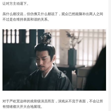
让对方主动退下。
虽什么都没说，但仿佛又什么都说了，观众已然能脑补出两人之间
不过是在维持表面和谐的关系。
对于严屹宽这样的戏骨级演员而言，演戏从不流于表面，不会让所
有情绪都大开大合地展现。