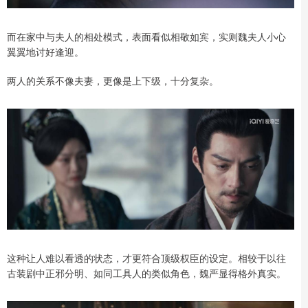
而在家中与夫人的相处模式，表面看似相敬如宾，实则魏夫人小心
翼翼地讨好逢迎。
两人的关系不像夫妻，更像是上下级，十分复杂。
这种让人难以看透的状态，才更符合顶级权臣的设定。相较于以往
古装剧中正邪分明、如同工具人的类似角色，魏严显得格外真实。