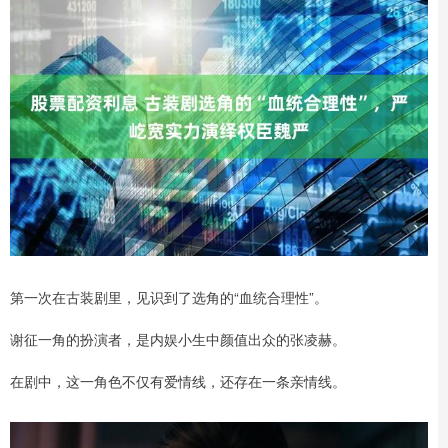
第一次在古装剧里，见识到了选角的“血统合理性”。
谢征一角的扮演者，是内娱小生中颜值出众的张凌赫。
在剧中，这一角色不仅有爱情线，还存在一条亲情线。