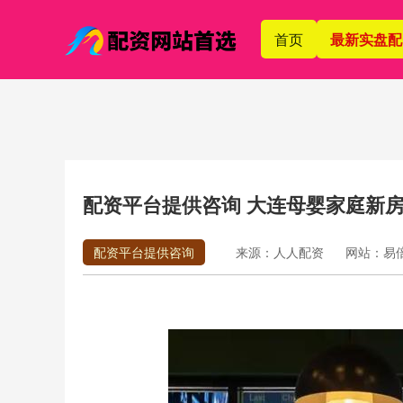
首页
最新实盘配
配资平台提供咨询 大连母婴家庭新
配资平台提供咨询
来源：人人配资
网站：易