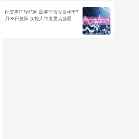
配资查询导航网 熙菱信息股票将于7
月28日复牌 实控人将变更为盛凝