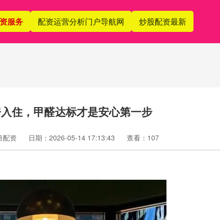
资服务
配资运营分析门户导航网
炒股配资最新
房入住，甲醛达标才是安心第一步
倍配资
日期：2026-05-14 17:13:43
查看：107