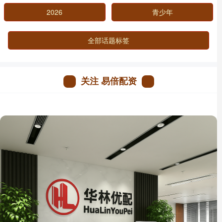
2026
青少年
全部话题标签
关注 易倍配资