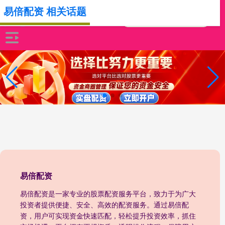
易倍配资 相关话题
易倍配资
易倍配资是一家专业的股票配资服务平台，致力于为广大
投资者提供便捷、安全、高效的配资服务。通过易倍配
资，用户可实现资金快速匹配，轻松提升投资效率，抓住