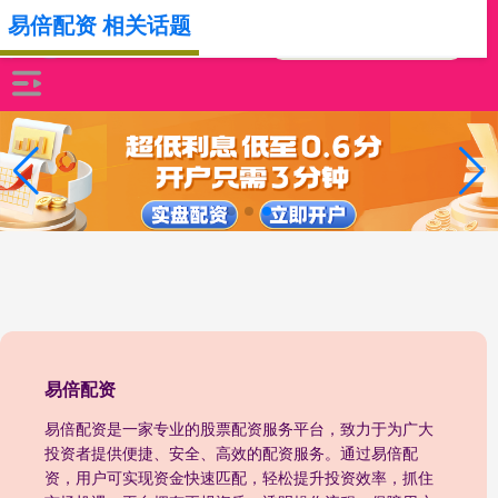
易倍配资 相关话题
易倍配资
易倍配资是一家专业的股票配资服务平台，致力于为广大
投资者提供便捷、安全、高效的配资服务。通过易倍配
资，用户可实现资金快速匹配，轻松提升投资效率，抓住